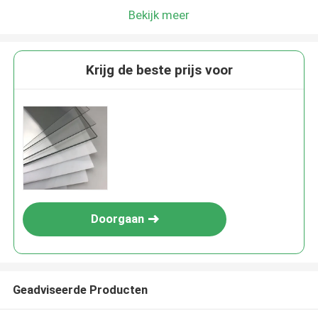
Bekijk meer
Krijg de beste prijs voor
Doorgaan
Geadviseerde Producten