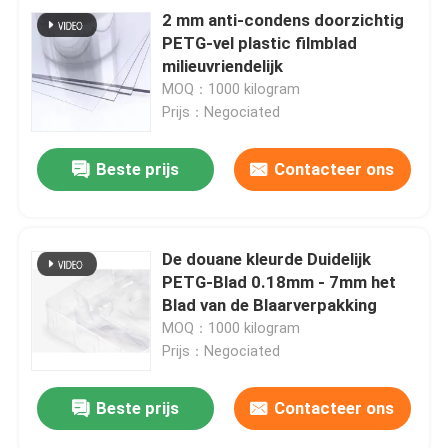
2 mm anti-condens doorzichtig
PETG-vel plastic filmblad
milieuvriendelijk
MOQ：1000 kilogram
Prijs：Negociated
Beste prijs
Contacteer ons
De douane kleurde Duidelijk
PETG-Blad 0.18mm - 7mm het
Blad van de Blaarverpakking
MOQ：1000 kilogram
Prijs：Negociated
Beste prijs
Contacteer ons