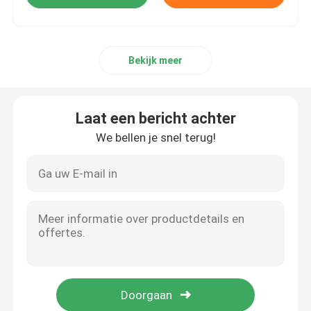
Bekijk meer
Laat een bericht achter
We bellen je snel terug!