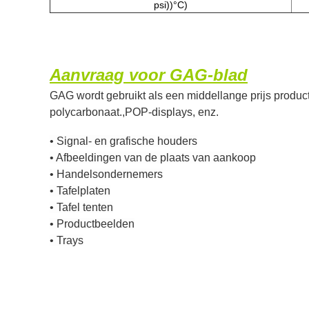
psi))
°C
)
Aanvraag voor GAG-blad
GAG wordt gebruikt als een middellange prijs produc
polycarbonaat.,POP-displays, enz.
• Signal- en grafische houders
• Afbeeldingen van de plaats van aankoop
• Handelsondernemers
• Tafelplaten
• Tafel tenten
• Productbeelden
• Trays