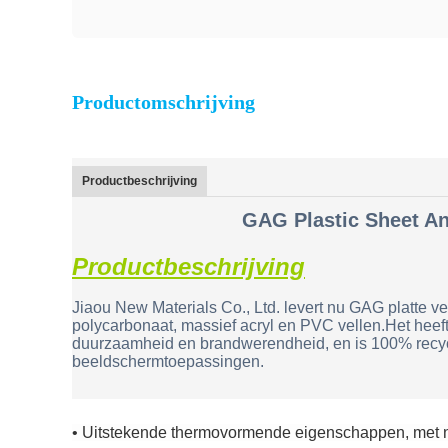
Productomschrijving
Productbeschrijving
GAG Plastic Sheet An
Productbeschrijving
Jiaou New Materials Co., Ltd. levert nu GAG platte ve
polycarbonaat, massief acryl en PVC vellen.Het heef
duurzaamheid en brandwerendheid, en is 100% recycle
beeldschermtoepassingen.
• Uitstekende thermovormende eigenschappen, met 