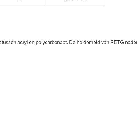
t tussen acryl en polycarbonaat. De helderheid van PETG nader