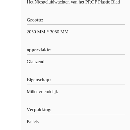
Het Niesgeluidwachten van het PROP Plastic Blad
Grootte:
2050 MM * 3050 MM
oppervlakte:
Glanzend
Eigenschap:
Milieuvriendelijk
Verpakking:
Pallets