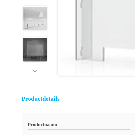
Productdetails
Productnaam: