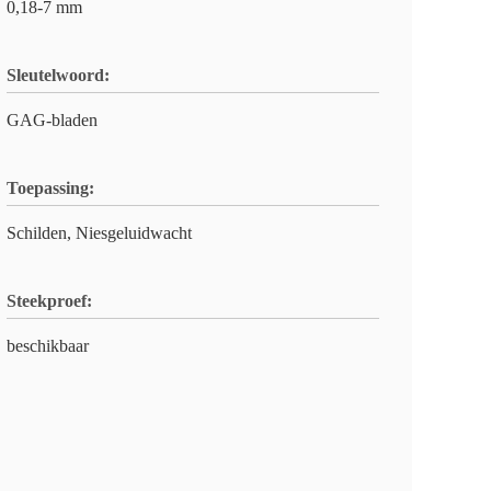
0,18-7 mm
Sleutelwoord:
GAG-bladen
Toepassing:
Schilden, Niesgeluidwacht
Steekproef:
beschikbaar