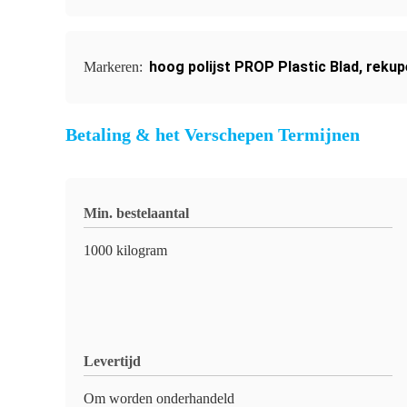
hoog polijst PROP Plastic Blad
,
rekup
Markeren:
Betaling & het Verschepen Termijnen
Min. bestelaantal
1000 kilogram
Levertijd
Om worden onderhandeld