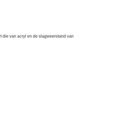
t die van acryl en de slagweerstand van