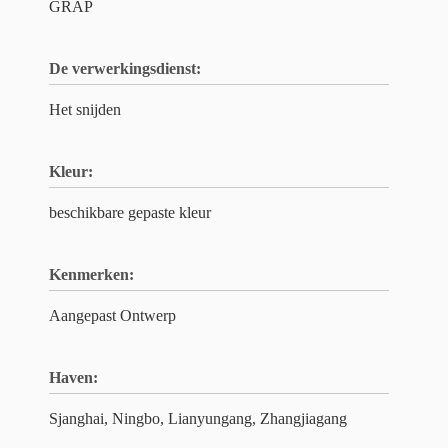
GRAP
De verwerkingsdienst:
Het snijden
Kleur:
beschikbare gepaste kleur
Kenmerken:
Aangepast Ontwerp
Haven:
Sjanghai, Ningbo, Lianyungang, Zhangjiagang