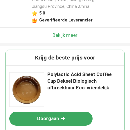
Jiangsu Province, China ,China
5.0
Geverifieerde Leverancier
Bekijk meer
Krijg de beste prijs voor
Polylactic Acid Sheet Coffee
Cup Deksel Biologisch
afbreekbaar Eco-vriendelijk
Doorgaan