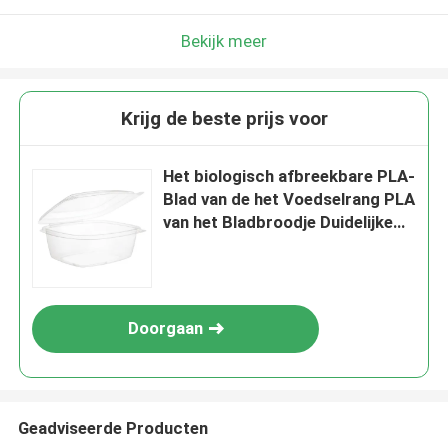
Bekijk meer
Krijg de beste prijs voor
Het biologisch afbreekbare PLA-
Blad van de het Voedselrang PLA
van het Bladbroodje Duidelijke
voor Dienbladen
Doorgaan
Geadviseerde Producten