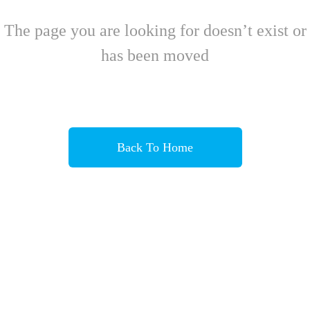
The page you are looking for doesn’t exist or
has been moved
Back To Home