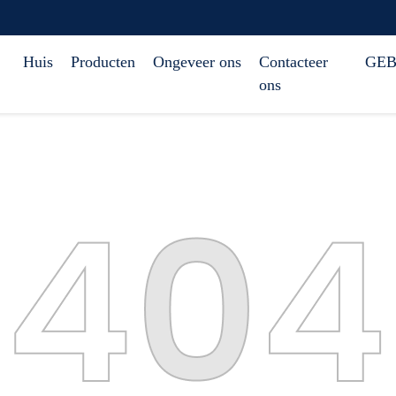
Huis
Producten
Ongeveer ons
Contacteer
GEB
ons