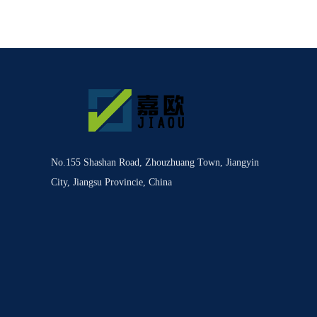
No.155 Shashan Road, Zhouzhuang Town, Jiangyin
City, Jiangsu Provincie, China